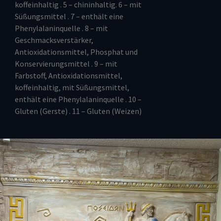
koffeinhaltig . 5 – chininhaltig. 6 – mit
Süßungsmittel . 7 – enthält eine
Phenylalaninquelle . 8 – mit
Geschmacksverstärker,
Antioxidationsmittel, Phosphat und
Konservierungsmittel . 9 – mit
Farbstoff, Antioxidationsmittel,
koffeinhaltig, mit Süßungsmittel,
enthält eine Phenylalaninquelle . 10 –
Gluten (Gerste) . 11 – Gluten (Weizen)