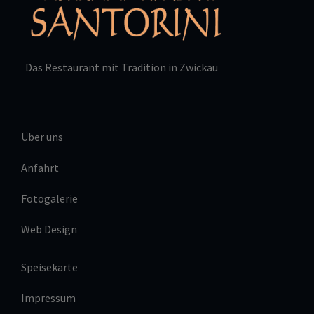
Das Restaurant mit Tradition in Zwickau
Über uns
Anfahrt
Fotogalerie
Web Design
Speisekarte
Impressum